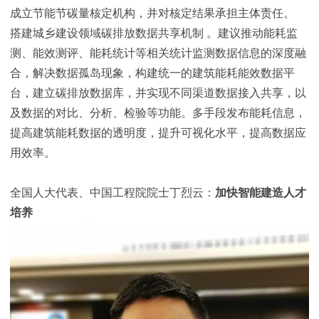
成立节能节碳量核定机构，并对核定结果承担主体责任。
搭建城乡建设领域碳排放数据共享机制 。建议推动能耗监
测、能效测评、能耗统计等相关统计监测数据信息的深度融
合，解决数据孤岛现象，构建统一的建筑能耗能效数据平
台，建立碳排放数据库，并实现不同渠道数据接入共享，以
及数据的对比、分析、检验等功能。多手段发布能耗信息，
提高建筑能耗数据的透明度，提升可视化水平，提高数据应
用效率。
全国人大代表、中国工程院院士丁烈云：
加快智能建造人才
培养