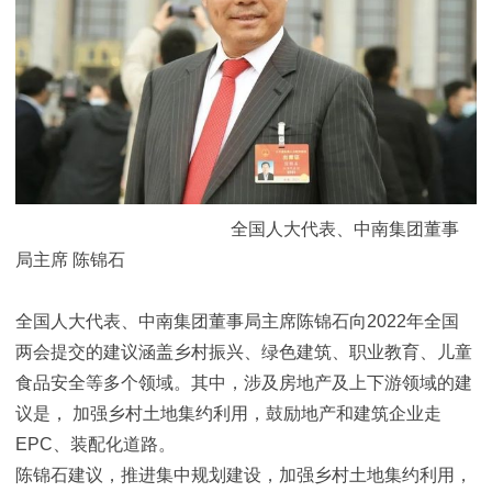
全国人大代表、中南集团董事
局主席 陈锦石
全国人大代表、中南集团董事局主席陈锦石向2022年全国
两会提交的建议涵盖乡村振兴、绿色建筑、职业教育、儿童
食品安全等多个领域。其中，涉及房地产及上下游领域的建
议是， 加强乡村土地集约利用，鼓励地产和建筑企业走
EPC、装配化道路。
陈锦石建议，推进集中规划建设，加强乡村土地集约利用，