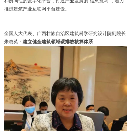
和协同性的数字化平台，打通产业发展的“信息孤岛”，着力
推进建筑产业互联网平台建设。
全国人大代表、广西壮族自治区建筑科学研究设计院副院长
朱惠英：
建立健全建筑领域碳排放核算体系