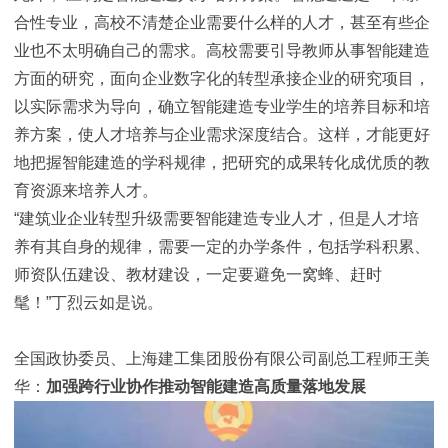
合性专业，高校不清楚企业需要什么样的人才，甚至有些企
业也不太明确自己的需求。高校需要引导教师从事智能建造
方面的研究，面向企业数字化的转型承接企业的研究项目，
以实际需求为导向，确立智能建造专业学生的培养目标和培
养方案，使人才培养与企业需求深度结合。这样，才能更好
地把握智能建造的学科规律，把研究的成果转化成优质的教
育资源来培养人才。
“建筑业企业转型升级需要智能建造专业人才，但是人才培
养有其自身的规律，需要一定的办学条件，包括学科积累、
师资队伍建设、教材建设，一定要避免一窝蜂、赶时
髦！”丁烈云如是说。
全国政协委员、上海建工集团股份有限公司副总工程师王美
华：
加强跨行业协作推动智能建造高质量落地发展