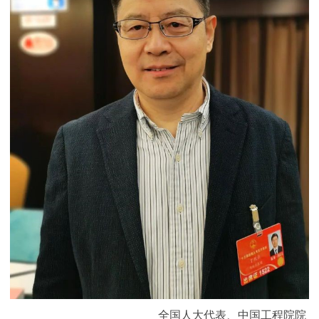
全国人大代表、中国工程院院