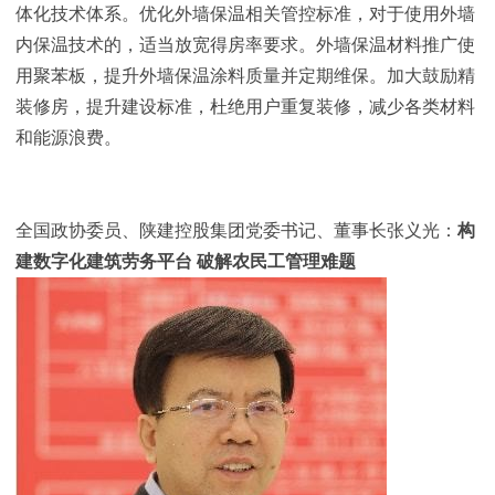
体化技术体系。优化外墙保温相关管控标准，对于使用外墙
内保温技术的，适当放宽得房率要求。外墙保温材料推广使
用聚苯板，提升外墙保温涂料质量并定期维保。加大鼓励精
装修房，提升建设标准，杜绝用户重复装修，减少各类材料
和能源浪费。
全国政协委员、陕建控股集团党委书记、董事长张义光：
构
建数字化建筑劳务平台
破解农民工管理难题