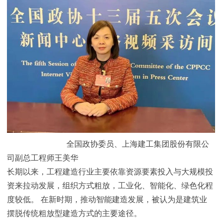
全国政协委员、上海建工集团股份有限公
司副总工程师王美华
长期以来，工程建造行业主要依靠资源要素投入与大规模投
资来拉动发展，组织方式粗放，工业化、智能化、绿色化程
度较低。 在新时期，推动智能建造发展，被认为是建筑业
摆脱传统粗放型建造方式的主要途径。