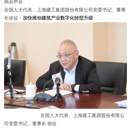
两会声音
全国人大代表、上海建工集团股份有限公司党委书记、董事
长徐征：
加快推动建筑产业数字化转型升级
全国人大代表、上海建工集团股份有限公
司党委书记、董事长 徐征