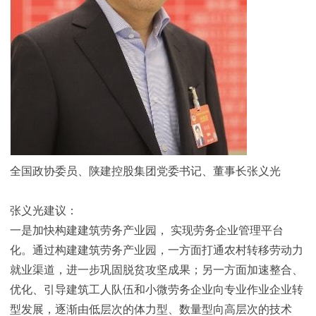
全国政协委员、陕建控股集团党委书记、董事长张义光
张义光建议：
一是加快构建建筑劳务产业园， 实现劳务企业管理平台
化。通过构建建筑劳务产业园，一方面打通农村转移劳动力
就业渠道，进一步巩固脱贫攻坚成果；另一方面加速整合、
优化、引导建筑工人队伍和小微劳务企业向专业作业企业转
型发展，逐渐由低层次的体力型、数量型向高层次的技术