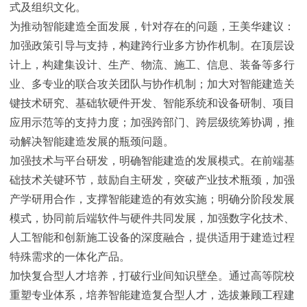
式及组织文化。
为推动智能建造全面发展，针对存在的问题，王美华建议：
加强政策引导与支持，构建跨行业多方协作机制。在顶层设
计上，构建集设计、生产、物流、施工、信息、装备等多行
业、多专业的联合攻关团队与协作机制；加大对智能建造关
键技术研究、基础软硬件开发、智能系统和设备研制、项目
应用示范等的支持力度；加强跨部门、跨层级统筹协调，推
动解决智能建造发展的瓶颈问题。
加强技术与平台研发，明确智能建造的发展模式。在前端基
础技术关键环节，鼓励自主研发，突破产业技术瓶颈，加强
产学研用合作，支撑智能建造的有效实施；明确分阶段发展
模式，协同前后端软件与硬件共同发展，加强数字化技术、
人工智能和创新施工设备的深度融合，提供适用于建造过程
特殊需求的一体化产品。
加快复合型人才培养，打破行业间知识壁垒。通过高等院校
重塑专业体系，培养智能建造复合型人才，选拔兼顾工程建