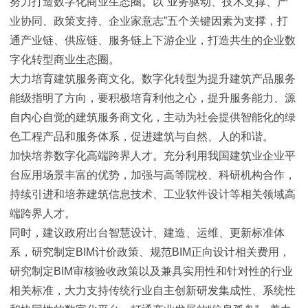
努力打造数字化商业生态圈。以“业务驱动、技术支撑、产
业协同、政策支持、企业家意志”五个关键因素为支撑，打
通产业链、供应链、服务链上下游企业，打造共生的企业数
字化转型商业生态圈。
大力培育建筑服务商文化。数字化转型为提升建筑产品服务
能级指明了方向，要积极培育利他之心，提升服务能力、源
自内心自觉的建筑服务商文化，主动为社会提供智能化的绿
色工程产品和服务体系，促进建筑与自然、人的和谐。
加快培养数字化高端跨界人才。充分利用我国建筑业企业平
台应用场景丰富的优势，加强与高等院校、科研机构合作，
持续引进和培养建筑信息技术、工业软件设计等相关领域高
端跨界人才。
同时，建议政府出台智慧设计、建造、运维、更新标准体
系，研究制定BIM计价政策、规范BIM正向设计相关费用，
研究制定BIM审核验收政策以及兼具实用性和针对性的行业
相关标准，大力支持传统行业自主创新研发集成性、系统性