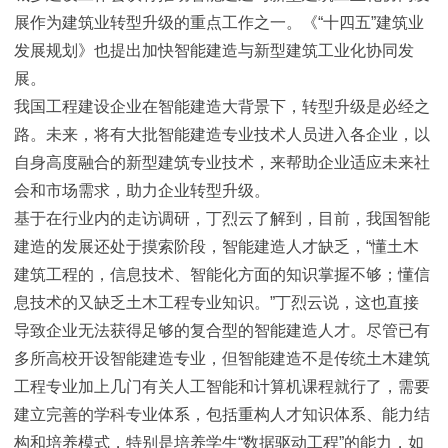
展作为建筑业转型升级的重点工作之一。《“十四五”建筑业
发展规划》也提出加快智能建造与新型建筑工业化协同发
展。
我国工程建设企业在智能建造大背景下，转型升级是必经之
路。未来，将有大批智能建造专业技术人员进入各企业，以
自身高度融合的新型建筑专业技术，来帮助企业适应未来社
会和市场需求，助力企业转型升级。
基于在行业内的走访调研，丁烈云了解到，目前，我国智能
建造的发展还处于摸索阶段，智能建造人才缺乏，“懂土木
建筑工程的，信息技术、智能化方面的知识掌握不够；懂信
息技术的又缺乏土木工程专业知识。”丁烈云说，这也直接
导致企业无法获得足够的复合型的智能建造人才。尽管已有
多所高校开设智能建造专业，但智能建造不是传统土木建筑
工程专业加上几门有关人工智能和计算机课程就行了，需要
建立完善的学科专业体系，包括重构人才知识体系、能力结
构和培养模式，特别是培养学生“数据驱动工程”的能力，如