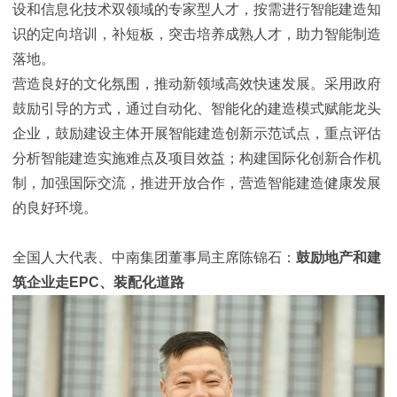
设和信息化技术双领域的专家型人才，按需进行智能建造知
识的定向培训，补短板，突击培养成熟人才，助力智能制造
落地。
营造良好的文化氛围，推动新领域高效快速发展。采用政府
鼓励引导的方式，通过自动化、智能化的建造模式赋能龙头
企业，鼓励建设主体开展智能建造创新示范试点，重点评估
分析智能建造实施难点及项目效益；构建国际化创新合作机
制，加强国际交流，推进开放合作，营造智能建造健康发展
的良好环境。
全国人大代表、中南集团董事局主席陈锦石：
鼓励地产和建
筑企业走
EPC
、装配化道路