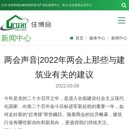
主办:住房和城乡建设部科技与产业化发展中心 承办:北京康居认证中心
新闻中心
首页
媒体中心
新闻中心
两会声音|2022年两会上那些与建
筑业有关的建议
2022-03-09
今年是党的二十大召开之年，是进入全面建设社会主义现代
化国家、向第二个百年奋斗目标进军新征程的重要一年，如
何走好新的“赶考路”举世瞩目。随着两会的拉开帷幕，建筑
行业有哪些新动向和新风向 ，更值得我们持续关注。