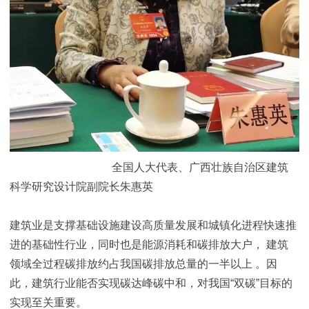
全国人大代表、广西壮族自治区建筑
科学研究设计院副院长朱惠英
建筑业是支撑基础设施建设高质量发展和城镇化进程快速推
进的基础性行业，同时也是能源消耗和碳排放大户， 建筑
领域全过程碳排放约占我国碳排放总量的一半以上 。因
此，建筑行业能否实现碳达峰碳中和，对我国“双碳”目标的
实现至关重要。