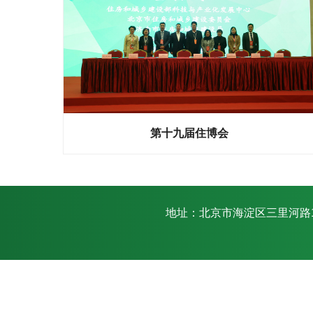
第十九届住博会
地址：北京市海淀区三里河路