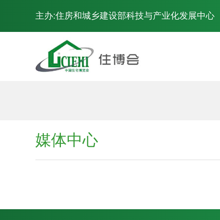
主办:住房和城乡建设部科技与产业化发展中心
展会概况
媒体中心