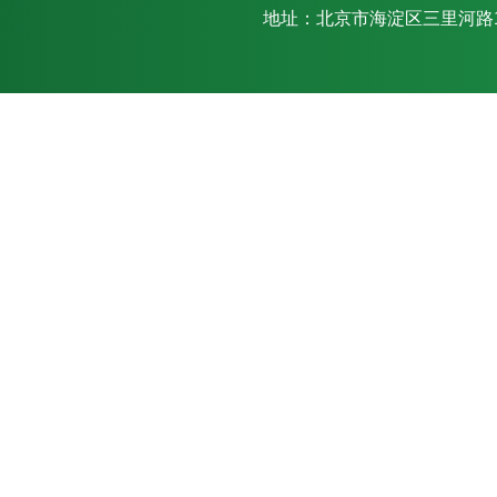
地址：北京市海淀区三里河路