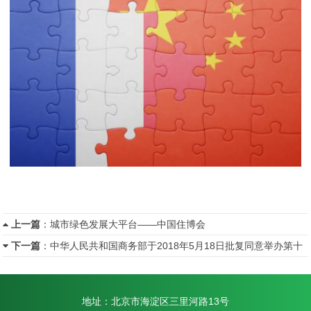
上一篇
：
城市绿色发展大平台——中国住博会
下一篇
：
中华人民共和国商务部于2018年5月18日批复同意举办第十
七届中国国际住宅产业暨建筑工业化产品与设备博览会
地址：北京市海淀区三里河路13号