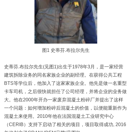
图1 史蒂芬.布拉尔先生
史蒂芬.布拉尔先生(见图1)出生于1978年3月，是一家经营
建筑拆除业务的同名家族企业的副经理。在获得公共工程
BTS等学位后，他加入了这家家族企业。他先是做一名重型
卡车司机，之后很快就担任了公司经理，并将企业的业务做
大。他在2000年开办一家废弃混凝土粉碎厂并提出了这样
一个问题：如何增加粉碎后混凝土的价值，以便能重新作为
混凝土来使用。2010年他在法国混凝土工业研究中心
（CERIB）支持下启动了相关的项目，项目取得成功, 2016