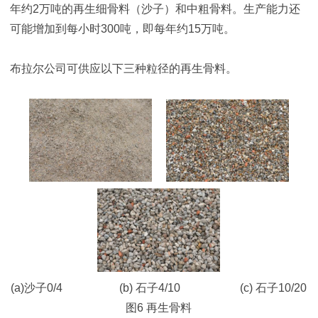
年约2万吨的再生细骨料（沙子）和中粗骨料。生产能力还
可能增加到每小时300吨，即每年约15万吨。
布拉尔公司可供应以下三种粒径的再生骨料。
(a)沙子0/4 (b) 石子4/10 (c) 石子10/20
图6 再生骨料