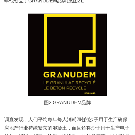
年他创立了GRANUDEM品牌(见图2)。
图2 GRANUDEM品牌
调查发现，人们平均每年每人消耗2吨的沙子用于生产确保
房地产行业持续繁荣的混凝土，而且还将沙子用于生产电子