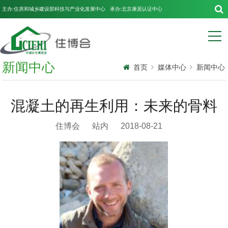
主办:住房和城乡建设部科技与产业化发展中心 承办:北京康居认证中心
新闻中心
首页
媒体中心
新闻中心
混凝土的再生利用：未来的骨料
住博会
站内
2018-08-21