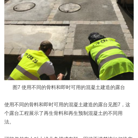
图7 使用不同的骨料和即时可用的混凝土建造的露台
使用不同的骨料和即时可用的混凝土建造的露台见图7，这
个露台工程展示了再生骨料和再生预制混凝土的不同用
法。