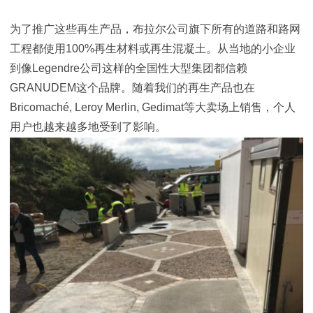
为了推广这些再生产品，布拉尔公司旗下所有的道路和路网
工程都使用100%再生材料或再生混凝土。从当地的小企业
到像Legendre公司这样的全国性大型集团都信赖
GRANUDEM这个品牌。随着我们的再生产品也在
Bricomaché, Leroy Merlin, Gedimat等大卖场上销售，个人
用户也越来越多地受到了影响。