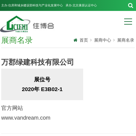
主办:住房和城乡建设部科技与产业化发展中心 承办:北京康居认证中心
展商名录
首页
展商中心
展商名录
万郡绿建科技有限公司
展位号
2020年 E3B02-1
官方网站
www.vandream.com