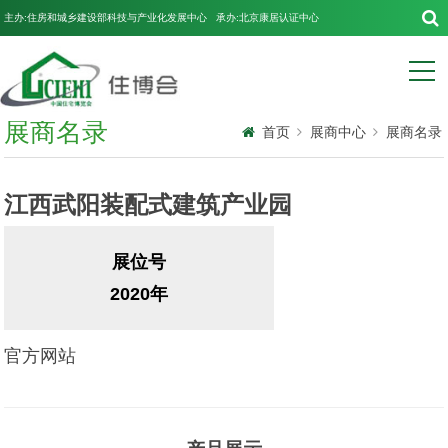
主办:住房和城乡建设部科技与产业化发展中心 承办:北京康居认证中心
展商名录
首页
展商中心
展商名录
江西武阳装配式建筑产业园
展位号
2020年
官方网站