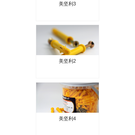
美坚利3
美坚利2
美坚利4