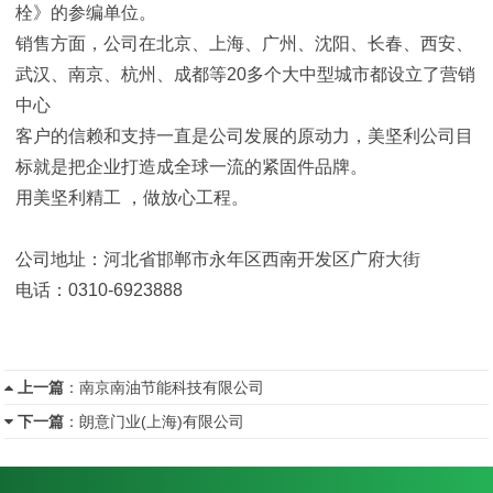
栓》的参编单位。
销售方面，公司在北京、上海、广州、沈阳、长春、西安、
武汉、南京、杭州、成都等20多个大中型城市都设立了营销
中心
客户的信赖和支持一直是公司发展的原动力，美坚利公司目
标就是把企业打造成全球一流的紧固件品牌。
用美坚利精工 ，做放心工程。
公司地址：河北省邯郸市永年区西南开发区广府大街
电话：0310-6923888
上一篇
：
南京南油节能科技有限公司
下一篇
：
朗意门业(上海)有限公司