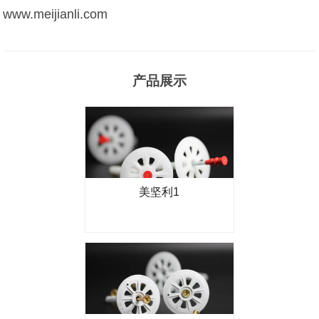
www.meijianli.com
产品展示
美坚利1