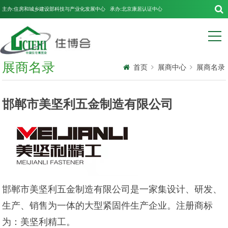
主办:住房和城乡建设部科技与产业化发展中心 承办:北京康居认证中心
展商名录
首页
展商中心
展商名录
邯郸市美坚利五金制造有限公司
邯郸市美坚利五金制造有限公司是一家集设计、研发、
生产、销售为一体的大型紧固件生产企业。注册商标
为：美坚利精工。