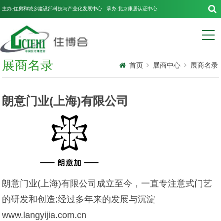
主办:住房和城乡建设部科技与产业化发展中心 承办:北京康居认证中心
展商名录
首页
展商中心
展商名录
朗意门业(上海)有限公司
朗意门业(上海)有限公司成立至今，一直专注意式门艺
的研发和创造;经过多年来的发展与沉淀
www.langyijia.com.cn