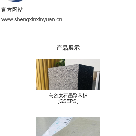
官方网站
www.shengxinxinyuan.cn
产品展示
高密度石墨聚苯板
（GSEPS）