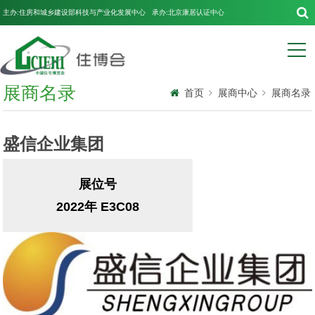
主办:住房和城乡建设部科技与产业化发展中心 承办:北京康居认证中心
展商名录
首页
展商中心
展商名录
盛信企业集团
展位号
2022年 E3C08