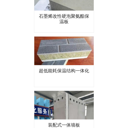
石墨烯改性硬泡聚氨酯保
温板
超低能耗保温结构一体化
装配式一体墙板