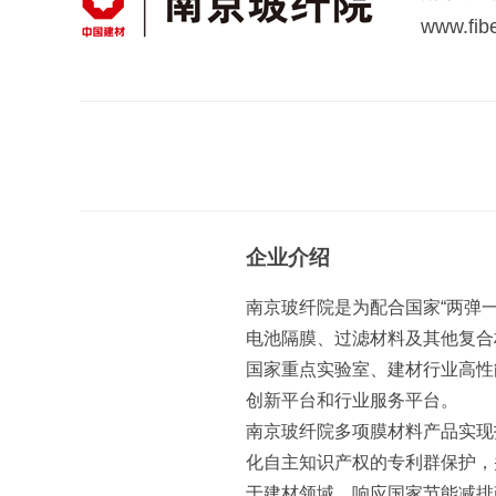
www.fib
企业介绍
南京玻纤院是为配合国家“两弹一
电池隔膜、过滤材料及其他复合
国家重点实验室、建材行业高性
创新平台和行业服务平台。
南京玻纤院多项膜材料产品实现
化自主知识产权的专利群保护，
于建材领域，响应国家节能减排