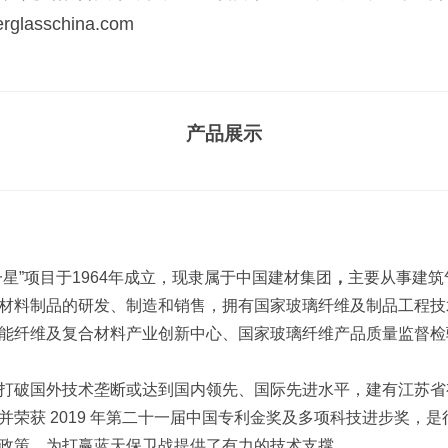
erglasschina.com
产品展示
星”项目于1964年成立，现隶属于中国建材集团
，
主要从事建筑
材料制品的研发、制造和销售，拥有国家玻璃纤维及制品工程技
能纤维及复合材料产业创新中心、国家玻璃纤维产品质量监督检
打破国外技术垄断或达到国内领先、国际先进水平，建有江苏省
并荣获 2019 年第二十一届中国专利金奖及多项科技进步奖，
政策，为打赢蓝天保卫战提供了有力的技术支撑。