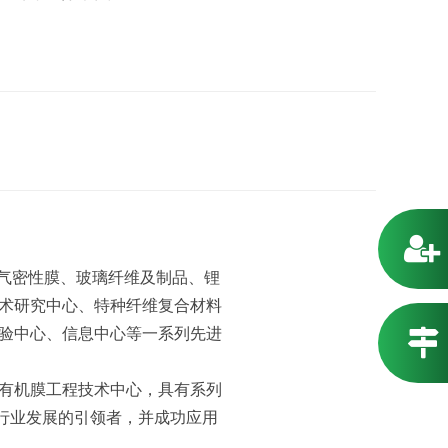
气密性膜、玻璃纤维及制品、锂
术研究中心、特种纤维复合材料
验中心、信息中心等一系列先进
有机膜工程技术中心，具有系列
是行业发展的引领者，并成功应用