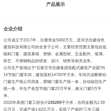
产品展示
企业介绍
公司成立于2017年，注册资金5000万元，是河北住建绿色
建筑科技有限公司的全资子公司，主要经营范围主要包括低
能耗门窗、建筑幕墙、塑钢、金属型材、五金配件、玻璃、
铁艺、不锈钢制品的研发、设计、销售等相关业务。
公司生产基地位于“石家庄市住建集团装配式建筑产业园”内
1#节能门窗车间，建筑面积14700平方米。车间共设断桥铝
门窗生产线公司四条，塑钢门窗生产线一条，自动锯切生产
线一条，年生产各型节能门窗25万平米，耐火门窗5万平
米。
2020年承揽门窗工程合计
235205
平方米，合同金额为2.39
亿万元，完成产值1.62亿万元，实现了产值的“三年三级