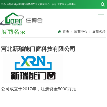
主办:住房和城乡建设部科技与产业化发展中心 承办:北京康居认证中心
展商名录
首页
展商中心
展商名录
河北新瑞能门窗科技有限公司
公司成立于2017年，注册资金5000万元