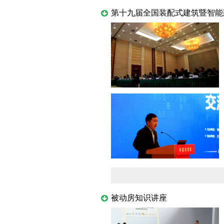
第十九届全国装配式建筑暨智能
被动房知识讲座