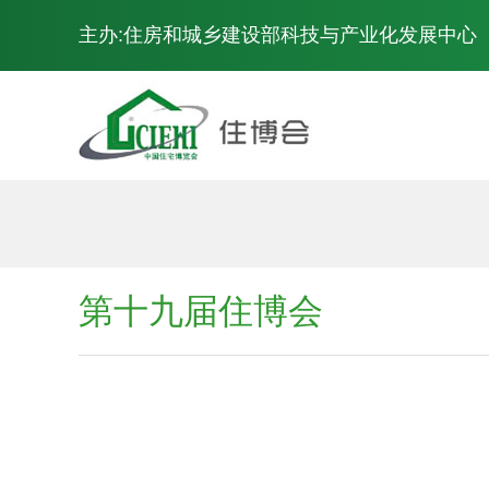
主办:住房和城乡建设部科技与产业化发展中心
展会概况
第十九届住博会