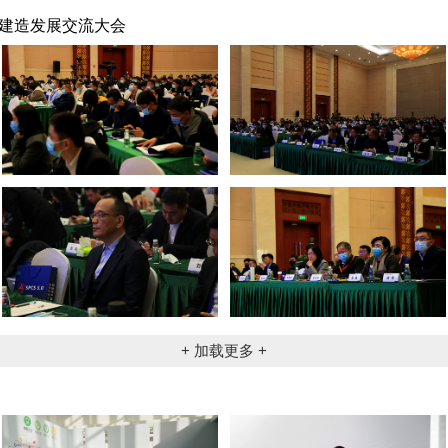
建造发展交流大会
+ 加载更多 +