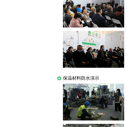
保温材料防水演示