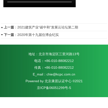
上一篇
：
2021建筑产业“碳中和”发展云论坛第二期
下一篇
：
2020年第十九届住博会纪实
地址：北京市海淀区三里河路13号
电话：+86-010-88082212
传真：+86-010-88082212
E_mail：chie@kcpc.com.cn
Powered by 北京康居认证中心 ©2021
京ICP备06051299号-5