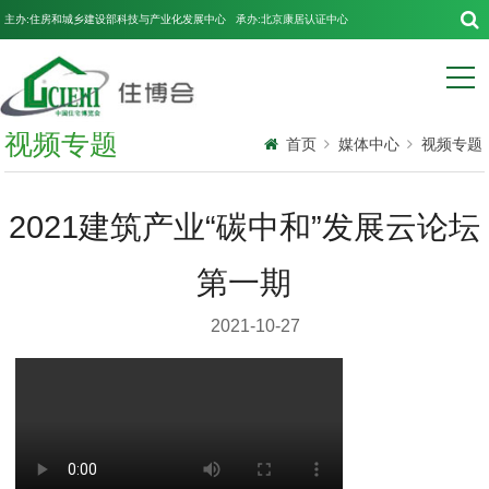
主办:住房和城乡建设部科技与产业化发展中心 承办:北京康居认证中心
视频专题
首页
媒体中心
视频专题
2021建筑产业“碳中和”发展云论坛
第一期
2021-10-27