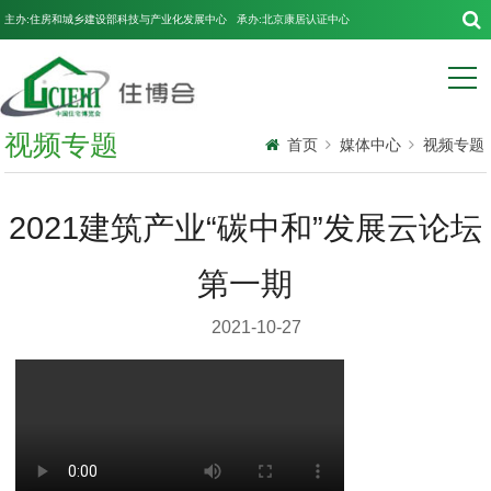
主办:住房和城乡建设部科技与产业化发展中心 承办:北京康居认证中心
视频专题
首页
媒体中心
视频专题
2021建筑产业“碳中和”发展云论坛
第一期
2021-10-27