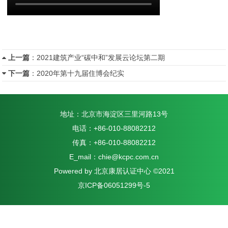
上一篇
：
2021建筑产业“碳中和”发展云论坛第二期
下一篇
：
2020年第十九届住博会纪实
地址：北京市海淀区三里河路13号
电话：+86-010-88082212
传真：+86-010-88082212
E_mail：chie@kcpc.com.cn
Powered by 北京康居认证中心 ©2021
京ICP备06051299号-5