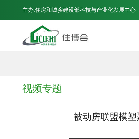
主办:住房和城乡建设部科技与产业化发展中心
展会概况
视频专题
被动房联盟模塑