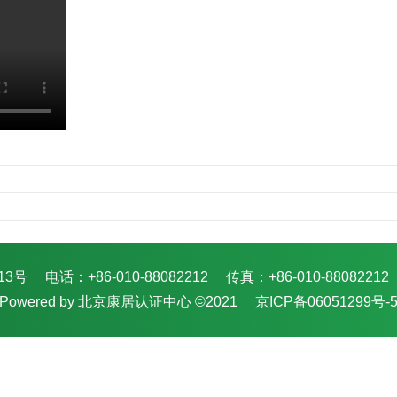
13号
电话：+86-010-88082212
传真：+86-010-88082212
Powered by 北京康居认证中心 ©2021
京ICP备06051299号-