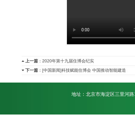
上一篇
：
2020年第十九届住博会纪实
下一篇
：
[中国新闻]科技赋能住博会 中国推动智能建造
地址：北京市海淀区三里河路