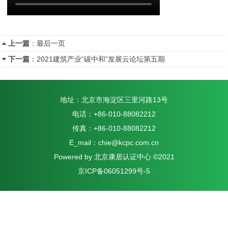
上一篇
：
最后一页
下一篇
：
2021建筑产业“碳中和”发展云论坛第五期
地址：北京市海淀区三里河路13号
电话：+86-010-88082212
传真：+86-010-88082212
E_mail：chie@kcpc.com.cn
Powered by 北京康居认证中心 ©2021
京ICP备06051299号-5