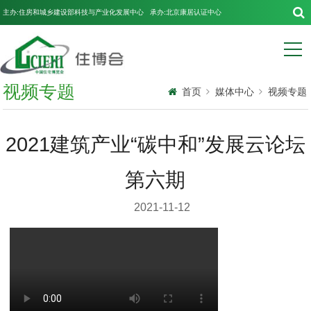
主办:住房和城乡建设部科技与产业化发展中心 承办:北京康居认证中心
视频专题
首页
媒体中心
视频专题
2021建筑产业“碳中和”发展云论坛
第六期
2021-11-12