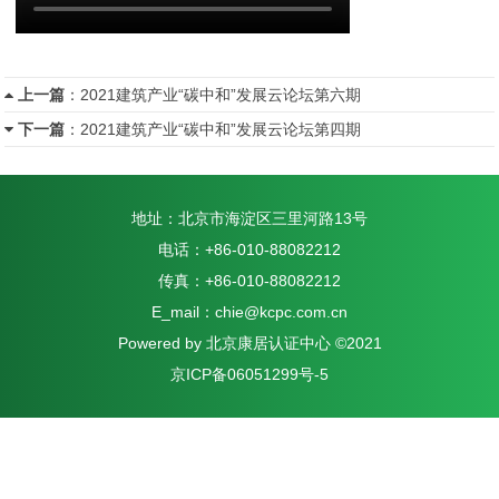
上一篇
：
2021建筑产业“碳中和”发展云论坛第六期
下一篇
：
2021建筑产业“碳中和”发展云论坛第四期
地址：北京市海淀区三里河路13号
电话：+86-010-88082212
传真：+86-010-88082212
E_mail：chie@kcpc.com.cn
Powered by 北京康居认证中心 ©2021
京ICP备06051299号-5