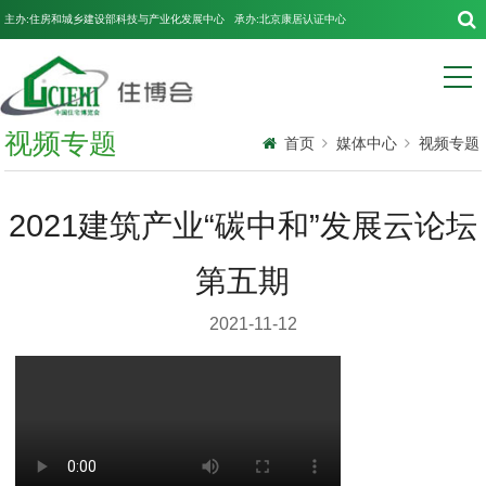
主办:住房和城乡建设部科技与产业化发展中心 承办:北京康居认证中心
视频专题
首页
媒体中心
视频专题
2021建筑产业“碳中和”发展云论坛
第五期
2021-11-12