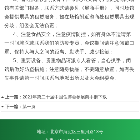
馆有关部门报备，联系方式请参见《展商手册》，同时场馆
会提供展具的租赁服务，如在场馆附近游商处租赁展具出现
分歧，组委会无法负责；
4、注意食品安全，注意疫情防控，如有身体不适请第
一时间就医或联系我们的防疫专员，会议期间请注意佩戴口
罩、保持人与人之间的距离、勤洗手、减少接触；
5、重要设备、贵重物品请派专人看管，当心扒手，闭
馆后做好防盗措施；注意随身物品，不要随意放置，如有丢
失事件请第一时间联系当地派出所以及大会组委会。
上一篇
：
2021年第二十届中国住博会参展商手册下载
下一篇
：
第一页
地址：北京市海淀区三里河路13号